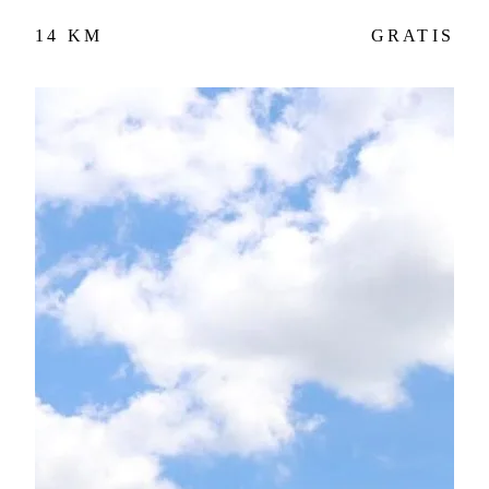
14 KM
GRATIS