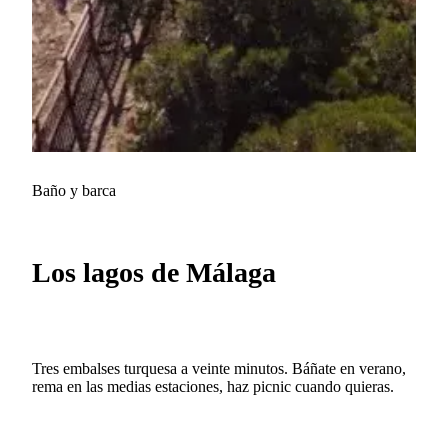
Baño y barca
Los lagos de Málaga
Tres embalses turquesa a veinte minutos. Báñate en verano,
rema en las medias estaciones, haz picnic cuando quieras.