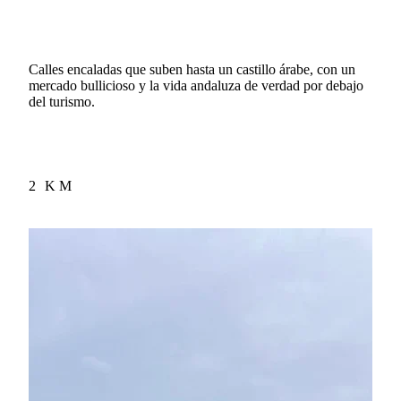
Calles encaladas que suben hasta un castillo árabe, con un
mercado bullicioso y la vida andaluza de verdad por debajo
del turismo.
2 KM