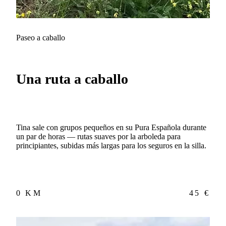
Paseo a caballo
Una ruta a caballo
Tina sale con grupos pequeños en su Pura Española durante
un par de horas — rutas suaves por la arboleda para
principiantes, subidas más largas para los seguros en la silla.
0 KM
45 €