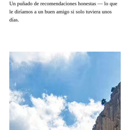
Un puñado de recomendaciones honestas — lo que
le diríamos a un buen amigo si solo tuviera unos
días.