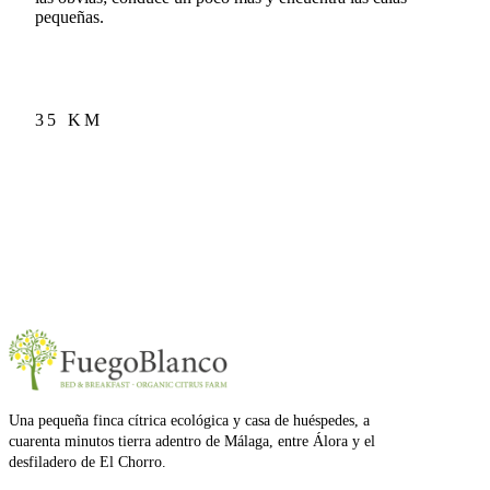
pequeñas.
35 KM
Una pequeña finca cítrica ecológica y casa de huéspedes, a
cuarenta minutos tierra adentro de Málaga, entre Álora y el
desfiladero de El Chorro.