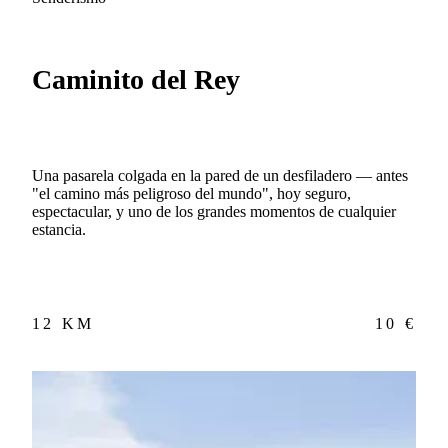
Caminito del Rey
Una pasarela colgada en la pared de un desfiladero — antes
"el camino más peligroso del mundo", hoy seguro,
espectacular, y uno de los grandes momentos de cualquier
estancia.
12 KM
10 €