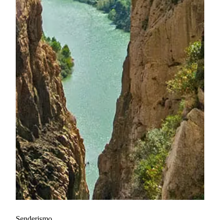
Senderismo