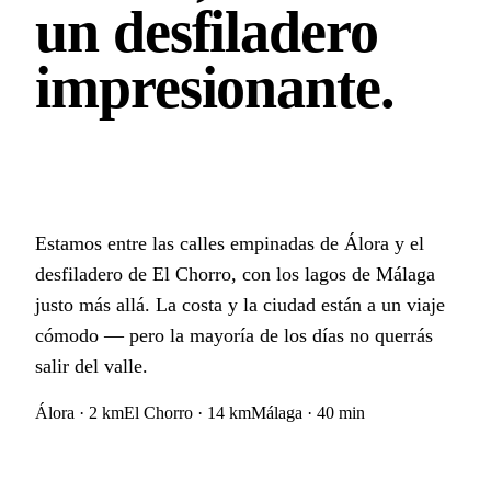
un desfiladero
impresionante.
Estamos entre las calles empinadas de Álora y el
desfiladero de El Chorro, con los lagos de Málaga
justo más allá. La costa y la ciudad están a un viaje
cómodo — pero la mayoría de los días no querrás
salir del valle.
Álora · 2 km
El Chorro · 14 km
Málaga · 40 min